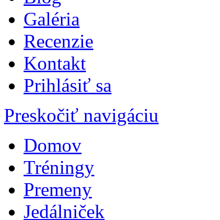
Galéria
Recenzie
Kontakt
Prihlásiť sa
Preskočiť navigáciu
Domov
Tréningy
Premeny
Jedálniček