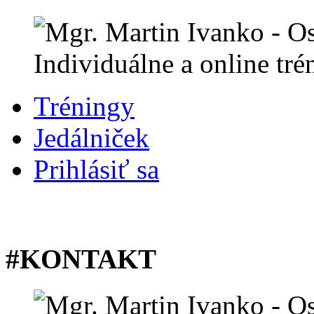
Tréningy
Jedálniček
Prihlásiť sa
#KONTAKT