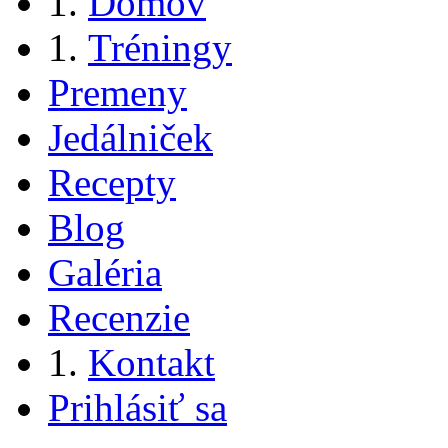
Domov
Tréningy
Premeny
Jedálniček
Recepty
Blog
Galéria
Recenzie
Kontakt
Prihlásiť sa