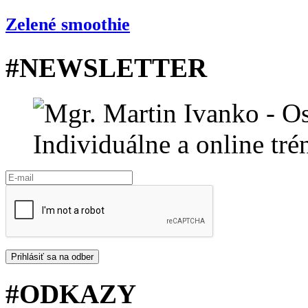
Zelené smoothie
#NEWSLETTER
Prihlásiť sa na odber
#ODKAZY