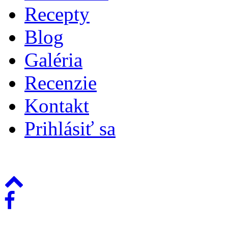
Recepty
Blog
Galéria
Recenzie
Kontakt
Prihlásiť sa